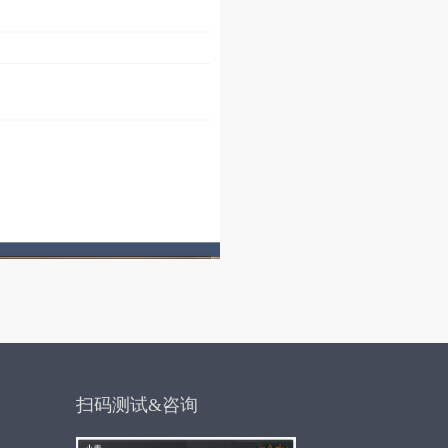
扫码测试&咨询