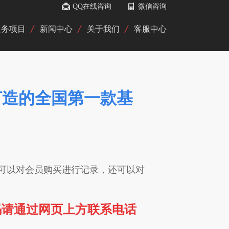
QQ在线咨询
微信咨询
服务项目
新闻中心
关于我们
客服中心
队打造的全国第一款基
可以对会员购买进行记录，还可以对
；
码请通过网页上方联系电话